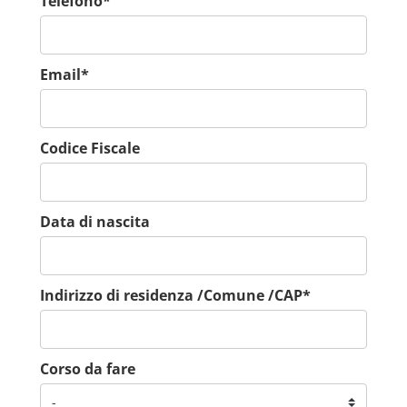
Telefono*
Email*
Codice Fiscale
Data di nascita
Indirizzo di residenza /Comune /CAP*
Corso da fare