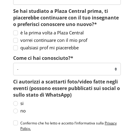
Se hai studiato a Plaza Central prima, ti
piacerebbe continuare con il tuo insegnante
o preferisci conoscere uno nuovo?*
è la prima volta a Plaza Central
vorrei continuare con il mio prof
qualsiasi prof mi piacerebbe
Come ci hai conosciuto?*
Ci autorizzi a scattarti foto/video fatte negli
eventi (possono essere pubblicati sui social o
sullo stato di WhatsApp)
si
no
Confermo che ho letto e accetto l’informativa sulla
Privacy
Policy.