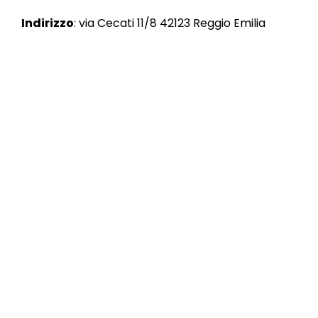
Indirizzo
: via Cecati 11/8 42123 Reggio Emilia